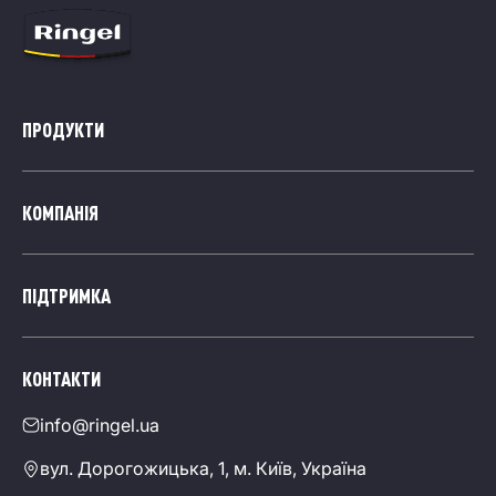
ПРОДУКТИ
КОМПАНІЯ
ПІДТРИМКА
КОНТАКТИ
info@ringel.ua
вул. Дорогожицька, 1, м. Київ, Україна