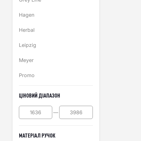
Hagen
Herbal
Leipzig
Meyer
Promo
ЦІНОВИЙ ДІАПАЗОН
—
МАТЕРІАЛ РУЧОК