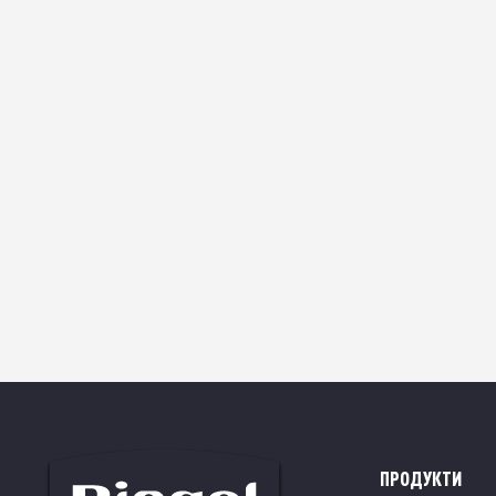
НАБІР ПОСУДУ 
ПРЕДМЕТИ
ПРОДУКТИ