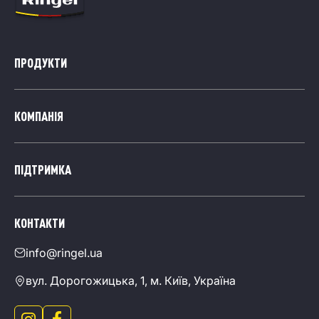
ПРОДУКТИ
КОМПАНІЯ
ПІДТРИМКА
КОНТАКТИ
info@ringel.ua
вул. Дорогожицька, 1, м. Київ, Україна