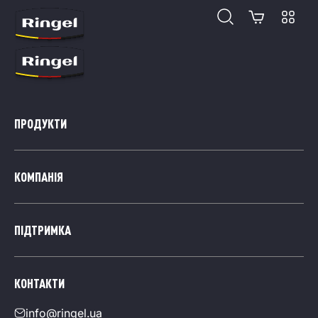
Відкр
ПРОДУКТИ
КОМПАНІЯ
ПІДТРИМКА
КОНТАКТИ
info@ringel.ua